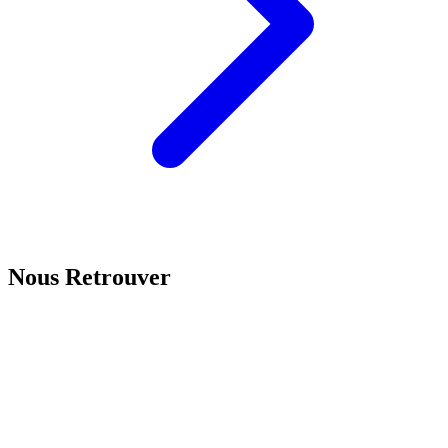
Nous Retrouver