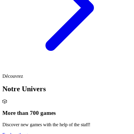
Découvrez
Notre Univers
🎲
More than 700 games
Discover new games with the help of the staff!