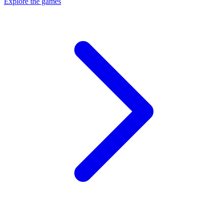
Explore the games