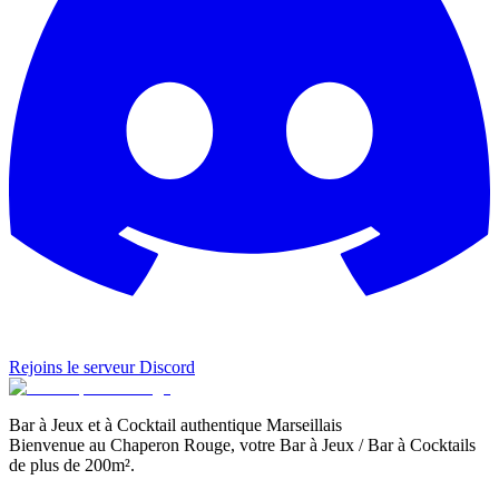
Rejoins le serveur Discord
Bar à Jeux et à Cocktail authentique Marseillais
Bienvenue au Chaperon Rouge, votre Bar à Jeux / Bar à Cocktails
de plus de 200m².