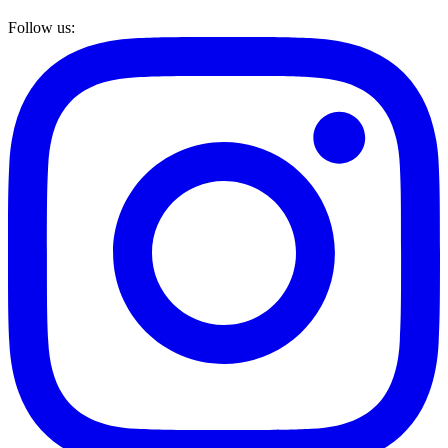
Follow us
: