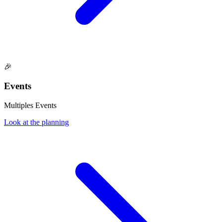
🎉
Events
Multiples Events
Look at the planning