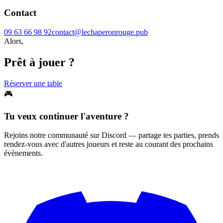
Contact
09 63 66 98 92
contact@lechaperonrouge.pub
Alors,
Prêt à jouer ?
Réserver une table
🎮
Tu veux continuer l'aventure ?
Rejoins notre communauté sur Discord — partage tes parties, prends
rendez-vous avec d'autres joueurs et reste au courant des prochains
évènements.