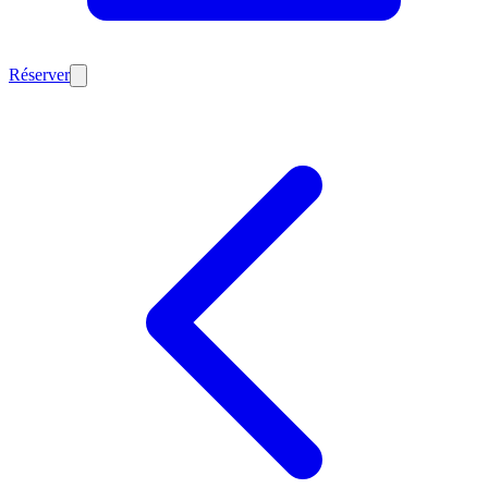
Réserver