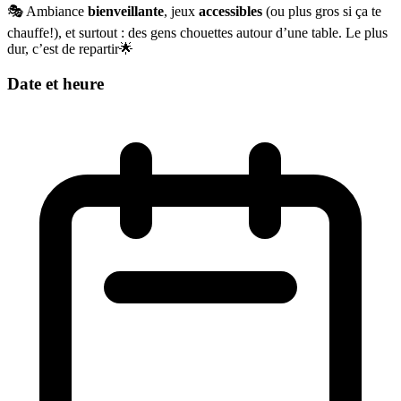
🎭 Ambiance
bienveillante
, jeux
accessibles
(ou plus gros si ça te
chauffe!), et surtout : des gens chouettes autour d’une table. Le plus
dur, c’est de repartir🌟
Date et heure