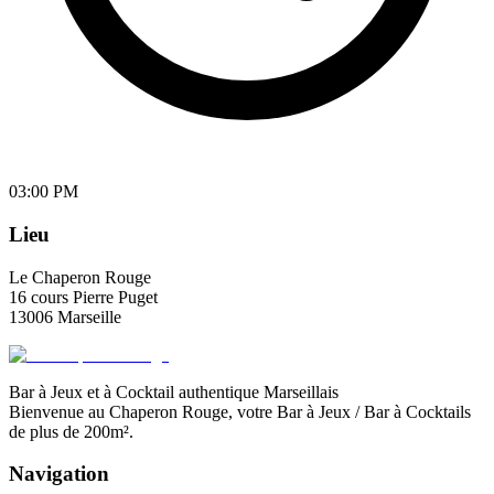
03:00 PM
Lieu
Le Chaperon Rouge
16 cours Pierre Puget
13006 Marseille
Bar à Jeux et à Cocktail authentique Marseillais
Bienvenue au Chaperon Rouge, votre Bar à Jeux / Bar à Cocktails
de plus de 200m².
Navigation