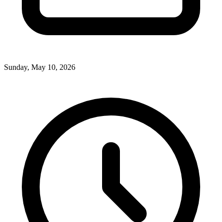
Sunday, May 10, 2026