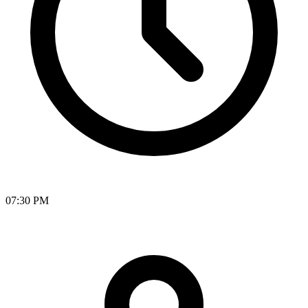
07:30 PM