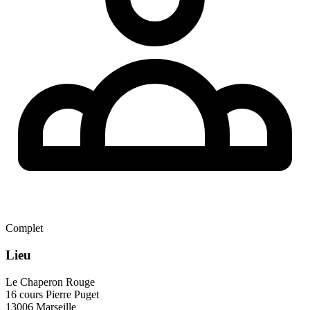
Complet
Lieu
Le Chaperon Rouge
16 cours Pierre Puget
13006 Marseille