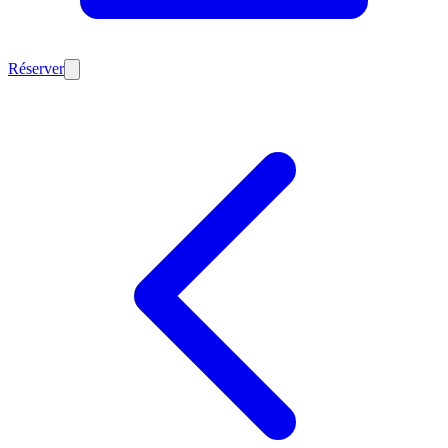
Réserver