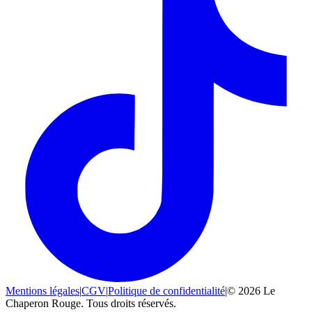
Mentions légales
|
CGV
|
Politique de confidentialité
|
© 2026 Le
Chaperon Rouge. Tous droits réservés.