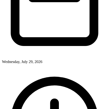
Wednesday, July 29, 2026