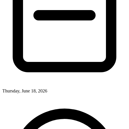
Thursday, June 18, 2026