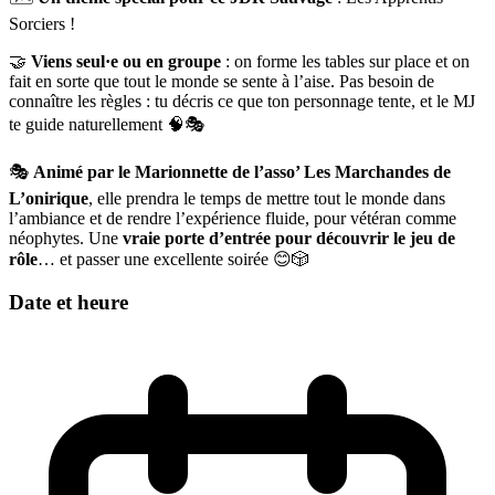
Sorciers !
🤝
Viens seul·e ou en groupe
: on forme les tables sur place et on
fait en sorte que tout le monde se sente à l’aise. Pas besoin de
connaître les règles : tu décris ce que ton personnage tente, et le MJ
te guide naturellement 🧠🎭
🎭
Animé par le Marionnette de l’asso’ Les Marchandes de
L’onirique
, elle prendra le temps de mettre tout le monde dans
l’ambiance et de rendre l’expérience fluide, pour vétéran comme
néophytes. Une
vraie porte d’entrée pour découvrir le jeu de
rôle
… et passer une excellente soirée 😊🎲
Date et heure