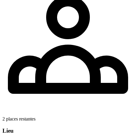
2
places restantes
Lieu