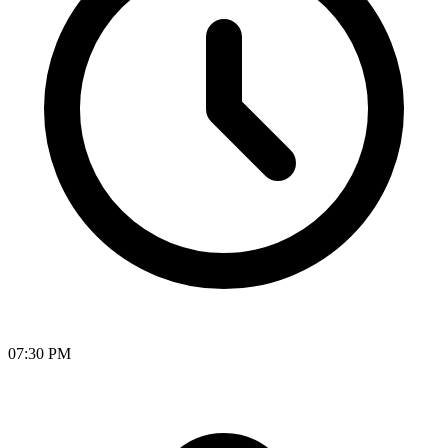
07:30 PM