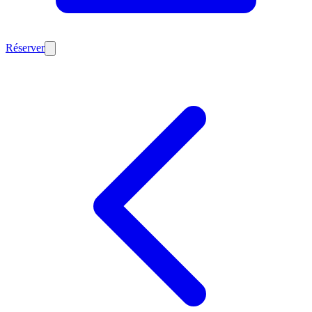
Réserver