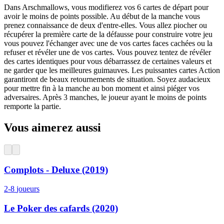
Dans Arschmallows, vous modifierez vos 6 cartes de départ pour
avoir le moins de points possible. Au début de la manche vous
prenez connaissance de deux d'entre-elles. Vous allez piocher ou
récupérer la première carte de la défausse pour construire votre jeu
vous pouvez l'échanger avec une de vos cartes faces cachées ou la
refuser et révéler une de vos cartes. Vous pouvez tentez de révéler
des cartes identiques pour vous débarrassez de certaines valeurs et
ne garder que les meilleures guimauves. Les puissantes cartes Action
garantiront de beaux retournements de situation. Soyez audacieux
pour mettre fin à la manche au bon moment et ainsi piéger vos
adversaires. Après 3 manches, le joueur ayant le moins de points
remporte la partie.
Vous aimerez aussi
Complots - Deluxe (2019)
2-8
joueurs
Le Poker des cafards (2020)