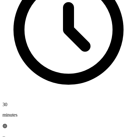
30
minutes
🟢