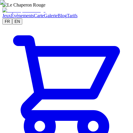
Jeux
Évènements
Carte
Galerie
Blog
Tarifs
FR
EN