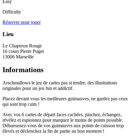
Easy
Difficulty
Réserver pour jouer
Lieu
Le Chaperon Rouge
16 cours Pierre Puget
13006 Marseille
Informations
Arschmallows le jeu de cartes pas si tendre, des illustrations
originales pour un jeu fun et addictif.
Placez devant vous les meilleures guimauves, ne gardez pas ceux
qui sont trop cuits !
Avec vos 6 cartes de départ faces cachées, piochez, échangez,
révélez et espionnez pour marquez le moins de points possible.
Débarrassez-vous de vos guimauves aux points de cuisson trop
élevés et déclenchez la fin de partie au bon moment !