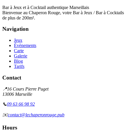
Bar à Jeux et à Cocktail authentique Marseillais
Bienvenue au Chaperon Rouge, votre Bar à Jeux / Bar à Cocktails
de plus de 200m².
Navigation
Jeux
Évènements
Carte
Galerie
Blog
Tarifs
Contact
📍
16 Cours Pierre Puget
13006 Marseille
📞
09 63 66 98 92
✉️
contact@lechaperonrouge.pub
Hours