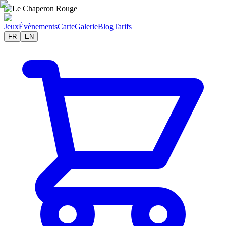
Jeux
Évènements
Carte
Galerie
Blog
Tarifs
FR
EN