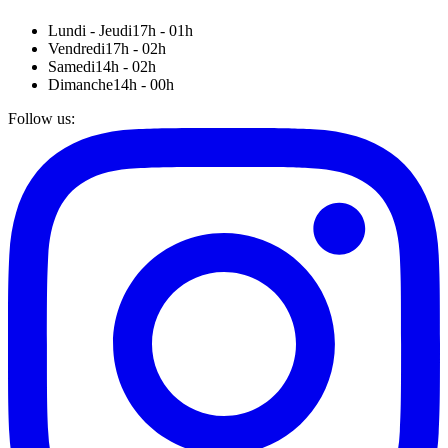
Lundi - Jeudi
17h - 01h
Vendredi
17h - 02h
Samedi
14h - 02h
Dimanche
14h - 00h
Follow us
: