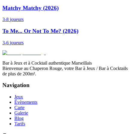
Matchy Matchy (2026)
3-8
joueurs
To Me... Or Not To Me? (2026)
3-6
joueurs
Bar à Jeux et à Cocktail authentique Marseillais
Bienvenue au Chaperon Rouge, votre Bar à Jeux / Bar à Cocktails
de plus de 200m².
Navigation
Jeux
Évènements
Carte
Galerie
Blog
Tarifs