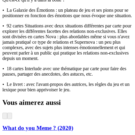
• La Galaxie des Émotions : un plateau de jeu et ses pions pour se
positionner en fonction des émotions que nous évoque une situation.
• 92 cartes Situations avec deux situations différentes par carte pour
explorer les différentes facettes des relations non-exclusives. Elles
sont divisées en cartes Nova : plus abordables même si vous n'avez
jamais pratiqué ce type de relations et Supernova : un peu plus
complexes, avec des sujets plus intenses émotionnellement et qui
peuvent parler à un public qui pratique les relations non-exclusives
depuis un moment.
• 18 cartes Interlude avec une thématique par carte pour faire des
pauses, partager des anecdotes, des astuces, etc.
• Le livret : avec l'avant-propos des autrices, les règles du jeu et un
lexique pour bien apprivoiser le jeu.
Vous aimerez aussi
What do you Meme ? (2020)