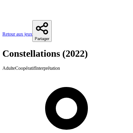
Retour aux jeux
Partager
Constellations (2022)
Adulte
Coopératif
Interprétation