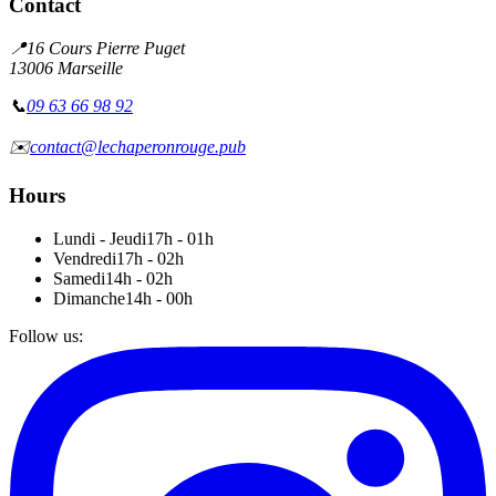
Contact
📍
16 Cours Pierre Puget
13006 Marseille
📞
09 63 66 98 92
✉️
contact@lechaperonrouge.pub
Hours
Lundi - Jeudi
17h - 01h
Vendredi
17h - 02h
Samedi
14h - 02h
Dimanche
14h - 00h
Follow us
: