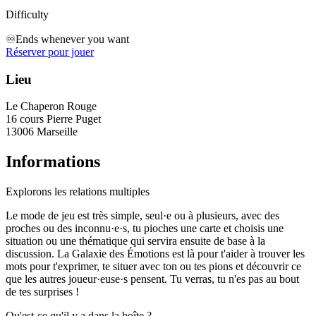
Difficulty
♾️
Ends whenever you want
Réserver pour jouer
Lieu
Le Chaperon Rouge
16 cours Pierre Puget
13006 Marseille
Informations
Explorons les relations multiples
Le mode de jeu est très simple, seul·e ou à plusieurs, avec des
proches ou des inconnu·e·s, tu pioches une carte et choisis une
situation ou une thématique qui servira ensuite de base à la
discussion. La Galaxie des Émotions est là pour t'aider à trouver les
mots pour t'exprimer, te situer avec ton ou tes pions et découvrir ce
que les autres joueur·euse·s pensent. Tu verras, tu n'es pas au bout
de tes surprises !
Qu'est-ce qu'il y a dans la boîte ?