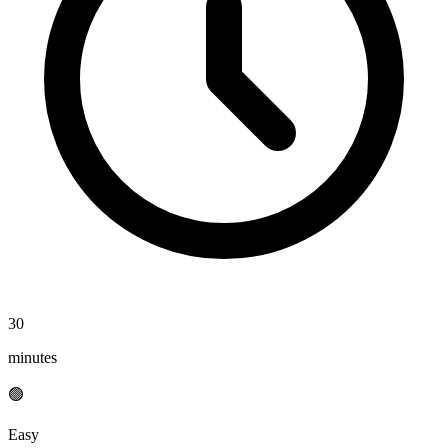
30
minutes
🟢
Easy