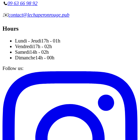
📞
09 63 66 98 92
✉️
contact@lechaperonrouge.pub
Hours
Lundi - Jeudi
17h - 01h
Vendredi
17h - 02h
Samedi
14h - 02h
Dimanche
14h - 00h
Follow us
: