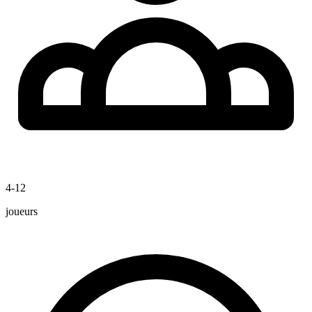
4-12
joueurs