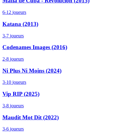
Mafia de Cuba - Revolución (2015)
6-12
joueurs
Katana (2013)
3-7
joueurs
Codenames Images (2016)
2-8
joueurs
Ni Plus Ni Moins (2024)
3-10
joueurs
Vip RIP (2025)
3-8
joueurs
Maudit Mot Dit (2022)
3-6
joueurs