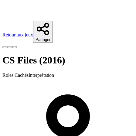
Retour aux jeux
Partager
CS Files (2016)
Roles Cachés
Interprétation