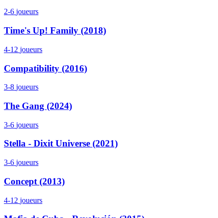
2-6
joueurs
Time's Up! Family (2018)
4-12
joueurs
Compatibility (2016)
3-8
joueurs
The Gang (2024)
3-6
joueurs
Stella - Dixit Universe (2021)
3-6
joueurs
Concept (2013)
4-12
joueurs