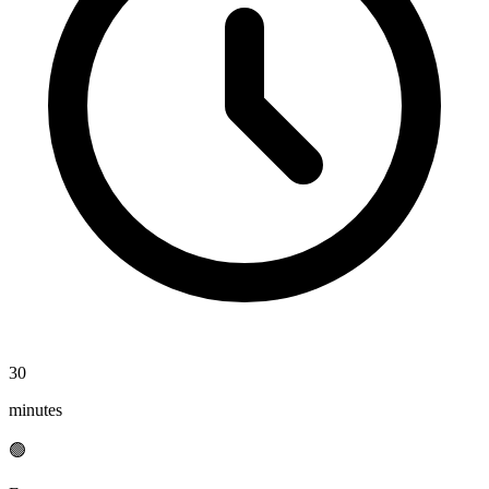
30
minutes
🟢