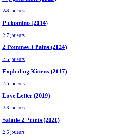
2-6
joueurs
Pickomino (2014)
2-7
joueurs
2 Pommes 3 Pains (2024)
2-6
joueurs
Exploding Kittens (2017)
2-5
joueurs
Love Letter (2019)
2-6
joueurs
Salade 2 Points (2020)
2-6
joueurs