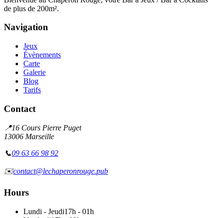
de plus de 200m².
Navigation
Jeux
Évènements
Carte
Galerie
Blog
Tarifs
Contact
📍
16 Cours Pierre Puget
13006 Marseille
📞
09 63 66 98 92
✉️
contact@lechaperonrouge.pub
Hours
Lundi - Jeudi
17h - 01h