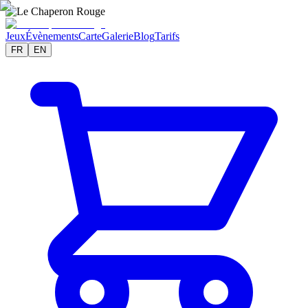
Jeux
Évènements
Carte
Galerie
Blog
Tarifs
FR
EN