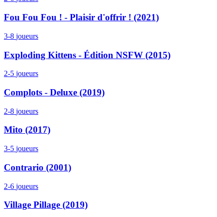
Fou Fou Fou ! - Plaisir d'offrir ! (2021)
3-8
joueurs
Exploding Kittens - Édition NSFW (2015)
2-5
joueurs
Complots - Deluxe (2019)
2-8
joueurs
Mito (2017)
3-5
joueurs
Contrario (2001)
2-6
joueurs
Village Pillage (2019)