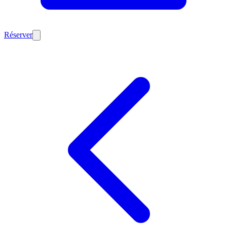
Réserver