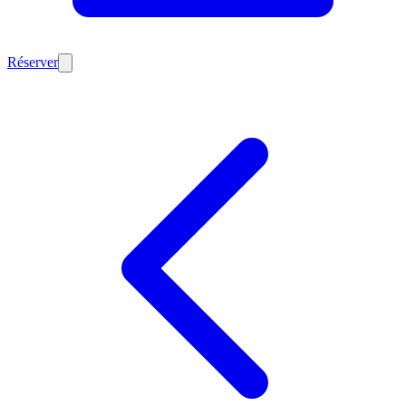
Réserver