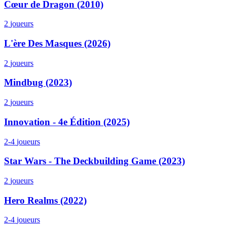
Cœur de Dragon (2010)
2
joueurs
L'ère Des Masques (2026)
2
joueurs
Mindbug (2023)
2
joueurs
Innovation - 4e Édition (2025)
2-4
joueurs
Star Wars - The Deckbuilding Game (2023)
2
joueurs
Hero Realms (2022)
2-4
joueurs