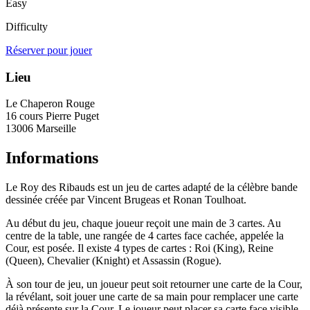
Easy
Difficulty
Réserver pour jouer
Lieu
Le Chaperon Rouge
16 cours Pierre Puget
13006 Marseille
Informations
Le Roy des Ribauds est un jeu de cartes adapté de la célèbre bande
dessinée créée par Vincent Brugeas et Ronan Toulhoat.
Au début du jeu, chaque joueur reçoit une main de 3 cartes. Au
centre de la table, une rangée de 4 cartes face cachée, appelée la
Cour, est posée. Il existe 4 types de cartes : Roi (King), Reine
(Queen), Chevalier (Knight) et Assassin (Rogue).
À son tour de jeu, un joueur peut soit retourner une carte de la Cour,
la révélant, soit jouer une carte de sa main pour remplacer une carte
déjà présente sur la Cour. Le joueur peut placer sa carte face visible,