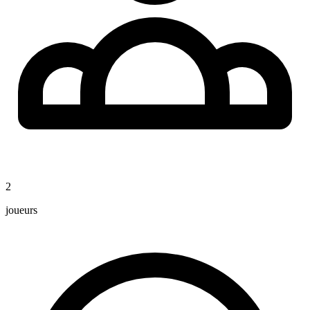
2
joueurs