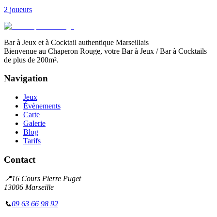
2
joueurs
Bar à Jeux et à Cocktail authentique Marseillais
Bienvenue au Chaperon Rouge, votre Bar à Jeux / Bar à Cocktails
de plus de 200m².
Navigation
Jeux
Évènements
Carte
Galerie
Blog
Tarifs
Contact
📍
16 Cours Pierre Puget
13006 Marseille
📞
09 63 66 98 92