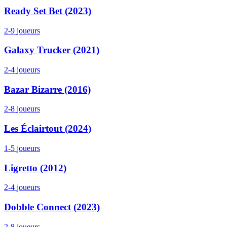
Ready Set Bet (2023)
2-9
joueurs
Galaxy Trucker (2021)
2-4
joueurs
Bazar Bizarre (2016)
2-8
joueurs
Les Éclairtout (2024)
1-5
joueurs
Ligretto (2012)
2-4
joueurs
Dobble Connect (2023)
2-8
joueurs