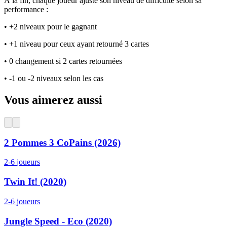
À la fin, chaque joueur ajuste son niveau de difficulté selon sa
performance :
• +2 niveaux pour le gagnant
• +1 niveau pour ceux ayant retourné 3 cartes
• 0 changement si 2 cartes retournées
• -1 ou -2 niveaux selon les cas
Vous aimerez aussi
2 Pommes 3 CoPains (2026)
2-6
joueurs
Twin It! (2020)
2-6
joueurs
Jungle Speed - Eco (2020)