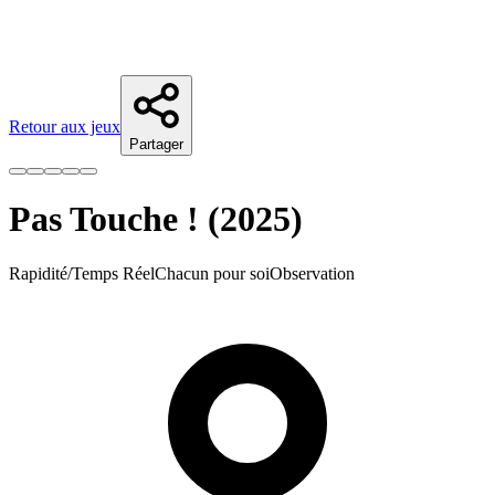
Retour aux jeux
Partager
Pas Touche ! (2025)
Rapidité/Temps Réel
Chacun pour soi
Observation