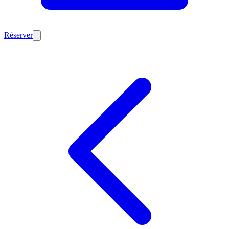
Réserver