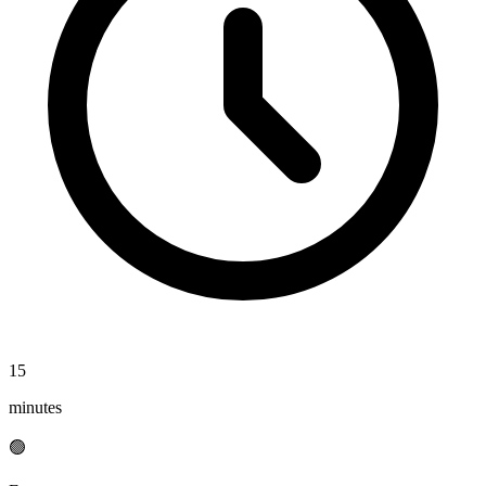
15
minutes
🟢