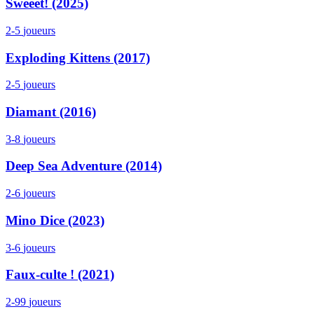
Sweeet! (2025)
2-5
joueurs
Exploding Kittens (2017)
2-5
joueurs
Diamant (2016)
3-8
joueurs
Deep Sea Adventure (2014)
2-6
joueurs
Mino Dice (2023)
3-6
joueurs
Faux-culte ! (2021)
2-99
joueurs