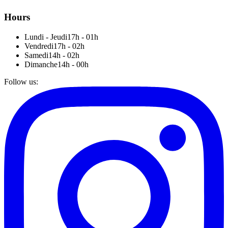
Hours
Lundi - Jeudi
17h - 01h
Vendredi
17h - 02h
Samedi
14h - 02h
Dimanche
14h - 00h
Follow us
: