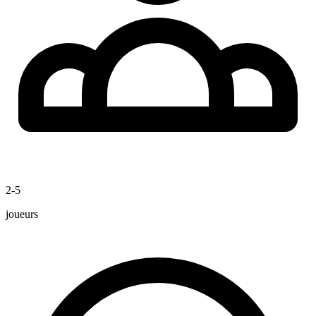
2-5
joueurs