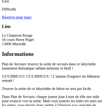
Easy
Difficulty
Réserver pour jouer
Lieu
Le Chaperon Rouge
16 cours Pierre Puget
13006 Marseille
Informations
Plan de Secours: trouvez la sortie de secours dans ce labyrinthe
hautement thématique mêlant mémoire et bluff !
UUUIIIHUUU UUUIIIHUUU ! L'alarme d'urgence du bâtiment
retentit !
Trouver la sortie de ce labyrinthe de béton ne sera pas facile.
Dans Plan de Secours, chaque joueur joue à tour de rôle une tuile
pour avancer vers la sortie. Mais vous jouerez les tuiles les unes sur
les autres, vous devrez donc mettre à l'épreuve vos capacités de