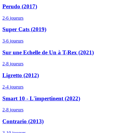
Perudo (2017)
2-6
joueurs
Super Cats (2019)
3-6
joueurs
Sur une Echelle de Un à T-Rex (2021)
2-8
joueurs
Ligretto (2012)
2-4
joueurs
Smart 10 - L'impertinent (2022)
2-8
joueurs
Contrario (2013)
3-10
joueurs