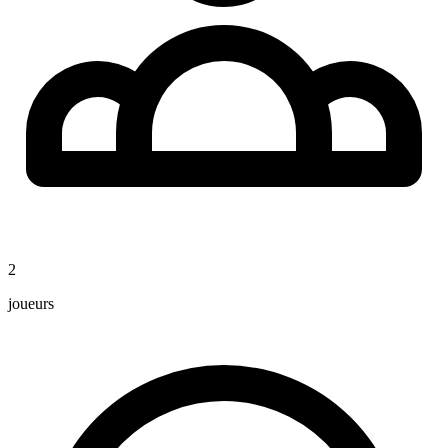
2
joueurs