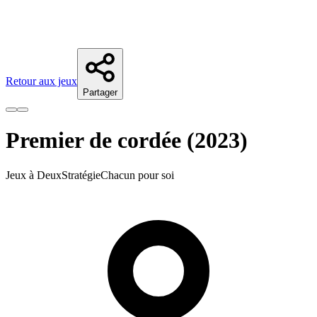
Retour aux jeux
Partager
Premier de cordée (2023)
Jeux à Deux
Stratégie
Chacun pour soi