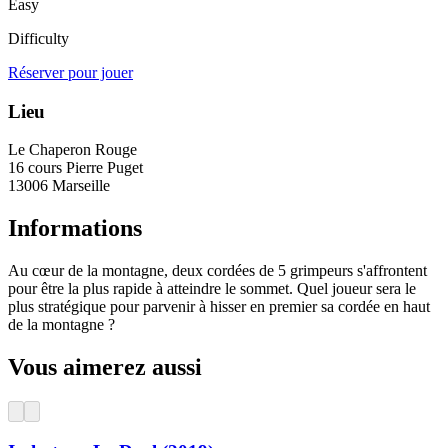
Easy
Difficulty
Réserver pour jouer
Lieu
Le Chaperon Rouge
16 cours Pierre Puget
13006 Marseille
Informations
Au cœur de la montagne, deux cordées de 5 grimpeurs s'affrontent
pour être la plus rapide à atteindre le sommet. Quel joueur sera le
plus stratégique pour parvenir à hisser en premier sa cordée en haut
de la montagne ?
Vous aimerez aussi