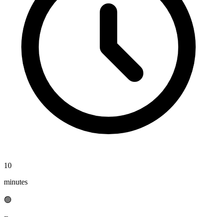
10
minutes
🟢