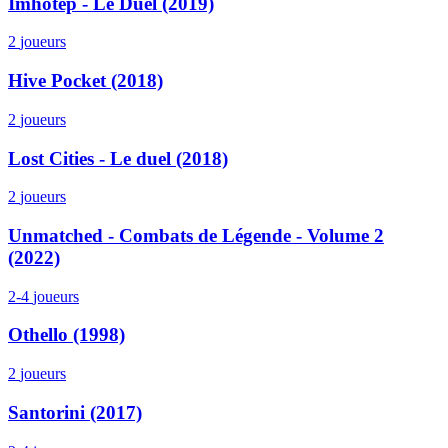
Imhotep - Le Duel (2019)
2
joueurs
Hive Pocket (2018)
2
joueurs
Lost Cities - Le duel (2018)
2
joueurs
Unmatched - Combats de Légende - Volume 2
(2022)
2-4
joueurs
Othello (1998)
2
joueurs
Santorini (2017)