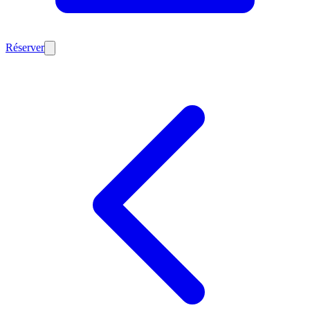
Réserver