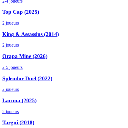
2-4
joueurs
Top Cap (2025)
2
joueurs
King & Assassins (2014)
2
joueurs
Orapa Mine (2026)
2-5
joueurs
Splendor Duel (2022)
2
joueurs
Lacuna (2025)
2
joueurs
Targui (2018)