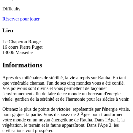
Difficulty
Réserver pour jouer
Lieu
Le Chaperon Rouge
16 cours Pierre Puget
13006 Marseille
Informations
Après des millénaires de stérilité, la vie a repris sur Rauha. En tant
que vénérable chaman, l'un de ses cinq mondes vous a été confié.
Vos pouvoirs sont divins et vous permettent de façonner
l'environnement afin de faire de ce monde un berceau d'énergie
vitale, gardien de la sérénité et de l'harmonie pour les siècles à venir.
Obtenez le plus de points de victoire, représentés par l'énergie vitale,
pour gagner la partie. Vous disposez de 2 Âges pour transformer
votre monde en un noyau énergétique de Rauha. Dans l'Age 1, la
végétation, le terrain et la faune apparaîtront. Dans l'Ape 2, les
civilisations vont prospérer.