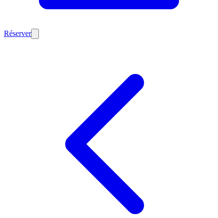
Réserver