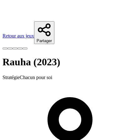
Retour aux jeux
Partager
Rauha (2023)
Stratégie
Chacun pour soi