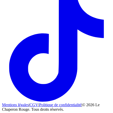
Mentions légales
|
CGV
|
Politique de confidentialité
|
© 2026 Le
Chaperon Rouge. Tous droits réservés.