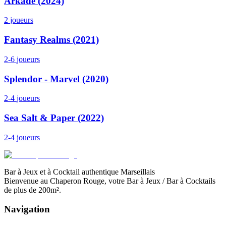
Arkade (2024)
2
joueurs
Fantasy Realms (2021)
2-6
joueurs
Splendor - Marvel (2020)
2-4
joueurs
Sea Salt & Paper (2022)
2-4
joueurs
Bar à Jeux et à Cocktail authentique Marseillais
Bienvenue au Chaperon Rouge, votre Bar à Jeux / Bar à Cocktails
de plus de 200m².
Navigation