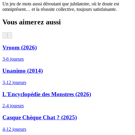
Un jeu de mots aussi déroutant que jubilatoire, où le doute est
omniprésent… et la réussite collective, toujours satisfaisante.
Vous aimerez aussi
Vroom (2026)
3-6
joueurs
Unanimo (2014)
3-12
joueurs
L'Encyclopédie des Monstres (2026)
2-4
joueurs
Casque Chèque Chat ? (2025)
4-12
joueurs