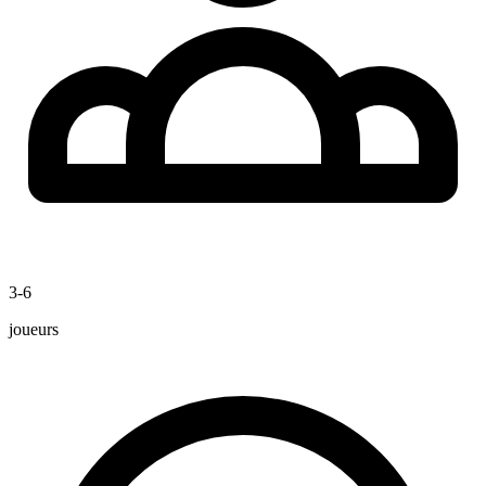
3-6
joueurs