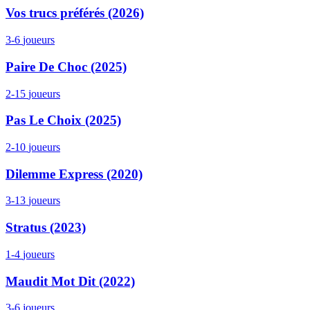
Vos trucs préférés (2026)
3-6
joueurs
Paire De Choc (2025)
2-15
joueurs
Pas Le Choix (2025)
2-10
joueurs
Dilemme Express (2020)
3-13
joueurs
Stratus (2023)
1-4
joueurs
Maudit Mot Dit (2022)
3-6
joueurs