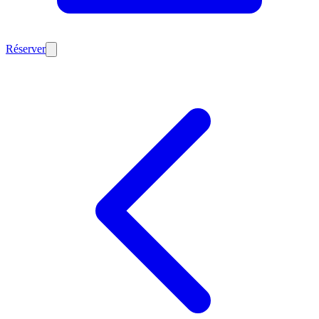
Réserver