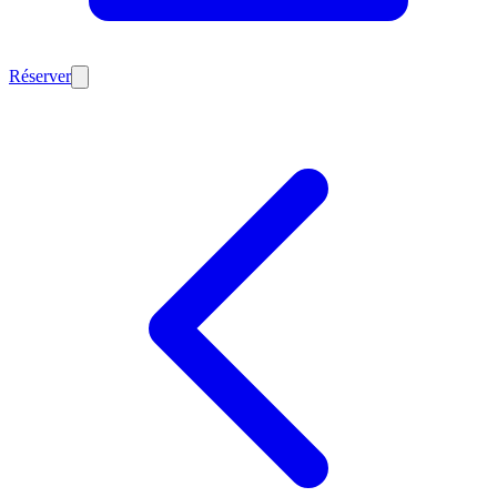
Réserver