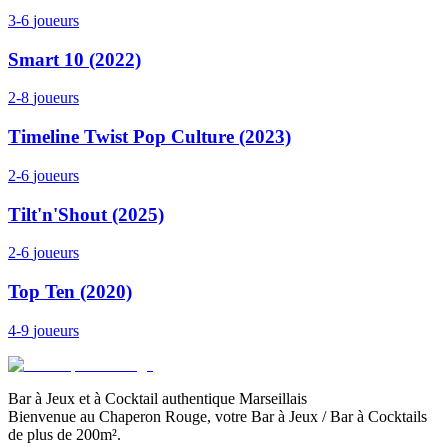
3-6
joueurs
Smart 10 (2022)
2-8
joueurs
Timeline Twist Pop Culture (2023)
2-6
joueurs
Tilt'n'Shout (2025)
2-6
joueurs
Top Ten (2020)
4-9
joueurs
Bar à Jeux et à Cocktail authentique Marseillais
Bienvenue au Chaperon Rouge, votre Bar à Jeux / Bar à Cocktails
de plus de 200m².