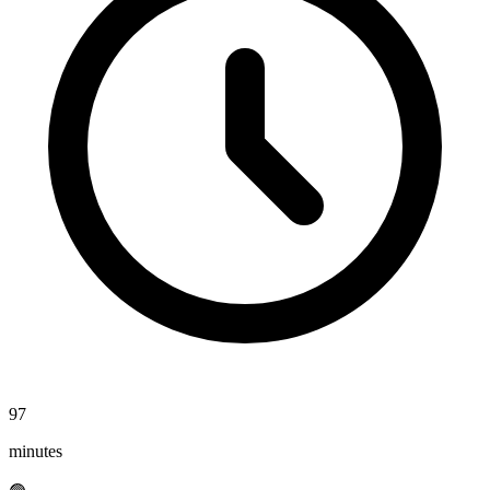
97
minutes