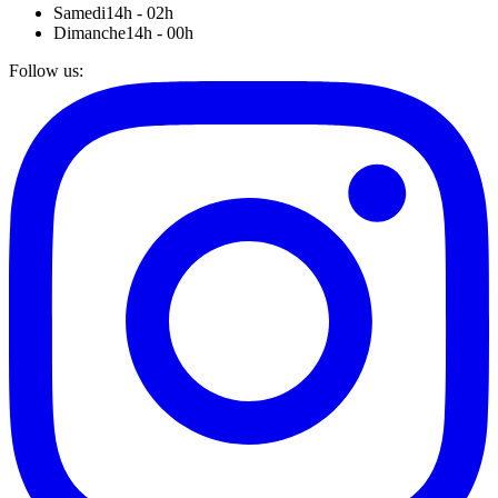
Samedi
14h - 02h
Dimanche
14h - 00h
Follow us
: