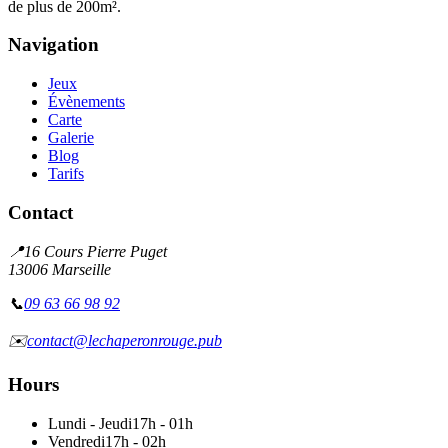
de plus de 200m².
Navigation
Jeux
Évènements
Carte
Galerie
Blog
Tarifs
Contact
📍
16 Cours Pierre Puget
13006 Marseille
📞
09 63 66 98 92
✉️
contact@lechaperonrouge.pub
Hours
Lundi - Jeudi
17h - 01h
Vendredi
17h - 02h