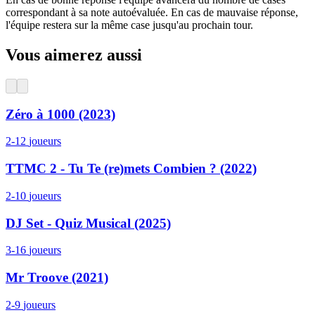
correspondant à sa note autoévaluée. En cas de mauvaise réponse,
l'équipe restera sur la même case jusqu'au prochain tour.
Vous aimerez aussi
Zéro à 1000 (2023)
2-12
joueurs
TTMC 2 - Tu Te (re)mets Combien ? (2022)
2-10
joueurs
DJ Set - Quiz Musical (2025)
3-16
joueurs
Mr Troove (2021)
2-9
joueurs