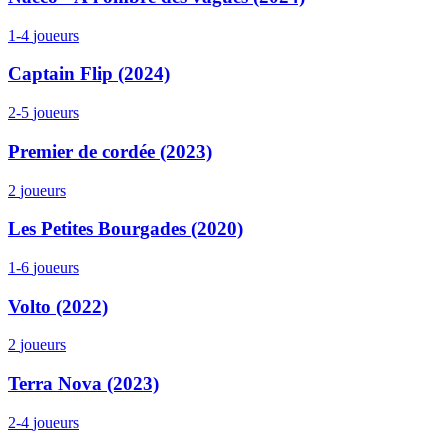
1-4
joueurs
Captain Flip (2024)
2-5
joueurs
Premier de cordée (2023)
2
joueurs
Les Petites Bourgades (2020)
1-6
joueurs
Volto (2022)
2
joueurs
Terra Nova (2023)
2-4
joueurs