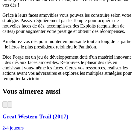
vos dés !
Grâce à leurs faces amovibles vous pouvez les construire selon votre
stratégie. Passez régulièrement par le Temple pour acquérir de
nouvelles faces de dés, accomplissez des Exploits (acquisition de
cartes) pour augmenter votre prestige et obtenir des récompenses.
Améliorez vos dés pour monter en puissante tout au long de la partie
: le héros le plus prestigieux rejoindra le Panthéon.
Dice Forge est un jeu de développement doté d'un matériel innovant
: des dés aux faces amovibles. Retrouvez le plaisir des dés en
choisissant vous-même les faces. Gérez vos ressources, réalisez les
actions avant vos adversaires et explorez les multiples stratégies pour
remporter la victoire.
Vous aimerez aussi
Great Western Trail (2017)
2-4
joueurs