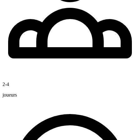
2-4
joueurs