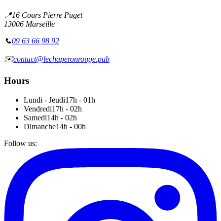
📍
16 Cours Pierre Puget
13006 Marseille
📞
09 63 66 98 92
✉️
contact@lechaperonrouge.pub
Hours
Lundi - Jeudi
17h - 01h
Vendredi
17h - 02h
Samedi
14h - 02h
Dimanche
14h - 00h
Follow us
: