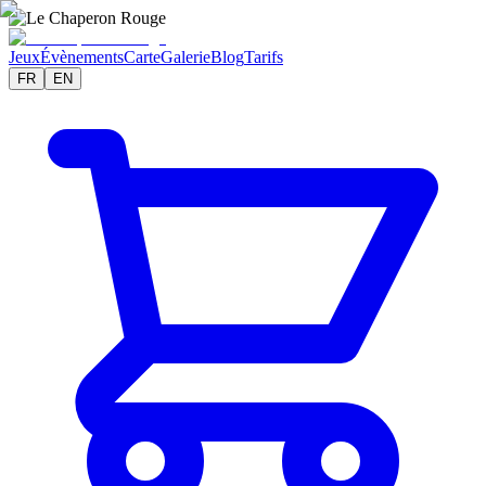
Jeux
Évènements
Carte
Galerie
Blog
Tarifs
FR
EN