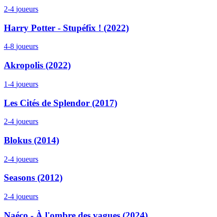
2-4
joueurs
Harry Potter - Stupéfix ! (2022)
4-8
joueurs
Akropolis (2022)
1-4
joueurs
Les Cités de Splendor (2017)
2-4
joueurs
Blokus (2014)
2-4
joueurs
Seasons (2012)
2-4
joueurs
Naéco - À l'ombre des vagues (2024)