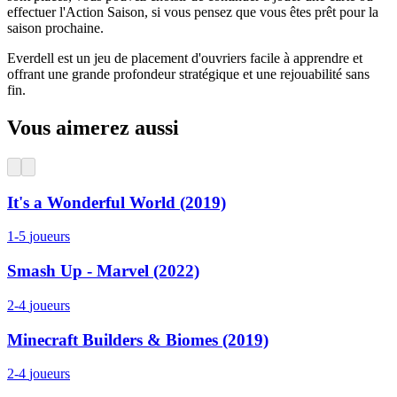
effectuer l'Action Saison, si vous pensez que vous êtes prêt pour la
saison prochaine.
Everdell est un jeu de placement d'ouvriers facile à apprendre et
offrant une grande profondeur stratégique et une rejouabilité sans
fin.
Vous aimerez aussi
It's a Wonderful World (2019)
1-5
joueurs
Smash Up - Marvel (2022)
2-4
joueurs
Minecraft Builders & Biomes (2019)
2-4
joueurs