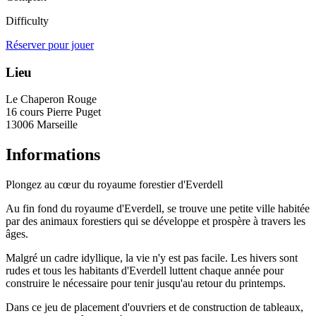
Difficulty
Réserver pour jouer
Lieu
Le Chaperon Rouge
16 cours Pierre Puget
13006 Marseille
Informations
Plongez au cœur du royaume forestier d'Everdell
Au fin fond du royaume d'Everdell, se trouve une petite ville habitée
par des animaux forestiers qui se développe et prospère à travers les
âges.
Malgré un cadre idyllique, la vie n'y est pas facile. Les hivers sont
rudes et tous les habitants d'Everdell luttent chaque année pour
construire le nécessaire pour tenir jusqu'au retour du printemps.
Dans ce jeu de placement d'ouvriers et de construction de tableaux,