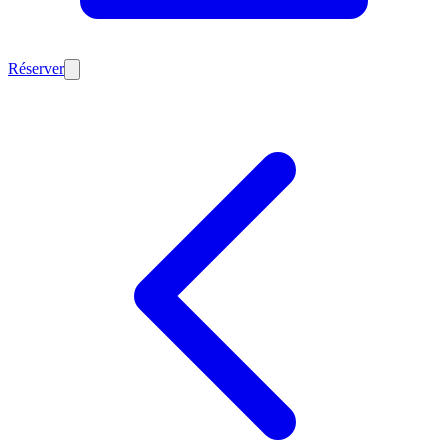
Réserver