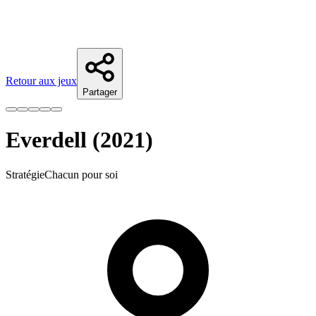
Retour aux jeux
Partager
Everdell (2021)
Stratégie
Chacun pour soi