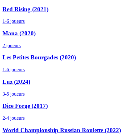
Red Rising (2021)
1-6
joueurs
Mana (2020)
2
joueurs
Les Petites Bourgades (2020)
1-6
joueurs
Luz (2024)
3-5
joueurs
Dice Forge (2017)
2-4
joueurs
World Championship Russian Roulette (2022)