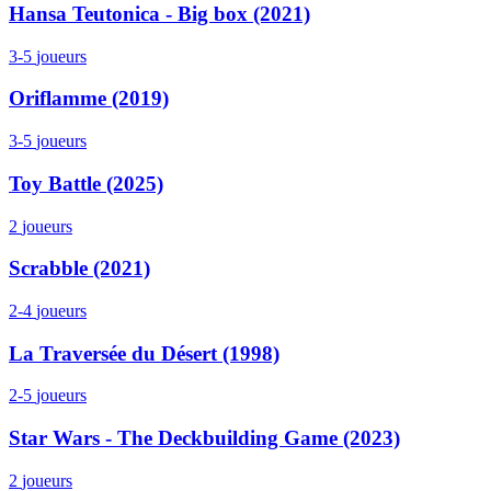
Hansa Teutonica - Big box (2021)
3-5
joueurs
Oriflamme (2019)
3-5
joueurs
Toy Battle (2025)
2
joueurs
Scrabble (2021)
2-4
joueurs
La Traversée du Désert (1998)
2-5
joueurs
Star Wars - The Deckbuilding Game (2023)
2
joueurs