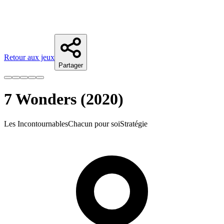
Retour aux jeux
Partager
7 Wonders (2020)
Les Incontournables
Chacun pour soi
Stratégie