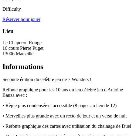
Difficulty
Réserver pour jouer
Lieu
Le Chaperon Rouge
16 cours Pierre Puget
13006 Marseille
Informations
Seconde édition du célèbre jeu de 7 Wonders !
Refonte graphique pour les 10 ans du jeu célèbre jeu d'Antoine
Bauza avec :
• Règle plus condensée et accessible (8 pages au lieu de 12)
• Merveilles plus grande avec un recto de jour et un verso de nuit
• Refonte graphique des cartes avec utilisation du chainage de Duel