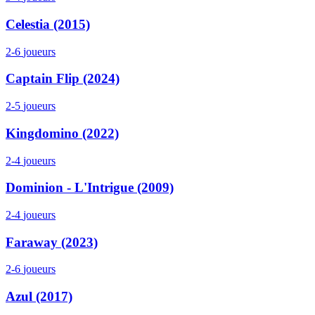
Celestia (2015)
2-6
joueurs
Captain Flip (2024)
2-5
joueurs
Kingdomino (2022)
2-4
joueurs
Dominion - L'Intrigue (2009)
2-4
joueurs
Faraway (2023)
2-6
joueurs
Azul (2017)