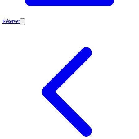
Réserver