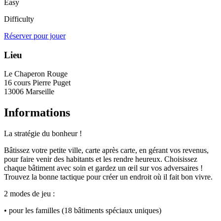
Easy
Difficulty
Réserver pour jouer
Lieu
Le Chaperon Rouge
16 cours Pierre Puget
13006 Marseille
Informations
La stratégie du bonheur !
Bâtissez votre petite ville, carte après carte, en gérant vos revenus,
pour faire venir des habitants et les rendre heureux. Choisissez
chaque bâtiment avec soin et gardez un œil sur vos adversaires !
Trouvez la bonne tactique pour créer un endroit où il fait bon vivre.
2 modes de jeu :
• pour les familles (18 bâtiments spéciaux uniques)