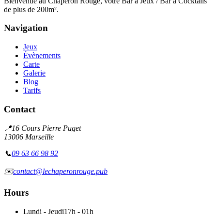
Bienvenue au Chaperon Rouge, votre Bar à Jeux / Bar à Cocktails
de plus de 200m².
Navigation
Jeux
Évènements
Carte
Galerie
Blog
Tarifs
Contact
📍
16 Cours Pierre Puget
13006 Marseille
📞
09 63 66 98 92
✉️
contact@lechaperonrouge.pub
Hours
Lundi - Jeudi
17h - 01h