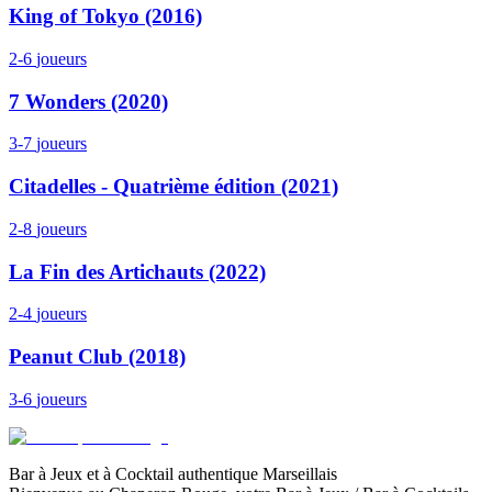
King of Tokyo (2016)
2-6
joueurs
7 Wonders (2020)
3-7
joueurs
Citadelles - Quatrième édition (2021)
2-8
joueurs
La Fin des Artichauts (2022)
2-4
joueurs
Peanut Club (2018)
3-6
joueurs
Bar à Jeux et à Cocktail authentique Marseillais