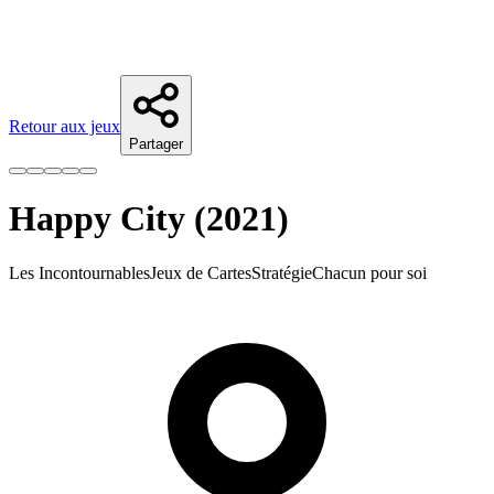
Retour aux jeux
Partager
Happy City (2021)
Les Incontournables
Jeux de Cartes
Stratégie
Chacun pour soi