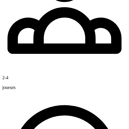
2-4
joueurs