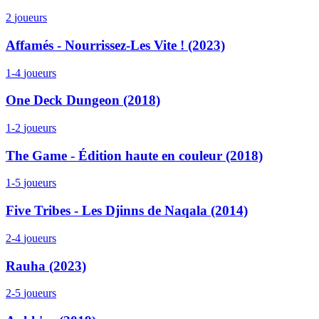
2
joueurs
Affamés - Nourrissez-Les Vite ! (2023)
1-4
joueurs
One Deck Dungeon (2018)
1-2
joueurs
The Game - Édition haute en couleur (2018)
1-5
joueurs
Five Tribes - Les Djinns de Naqala (2014)
2-4
joueurs
Rauha (2023)
2-5
joueurs