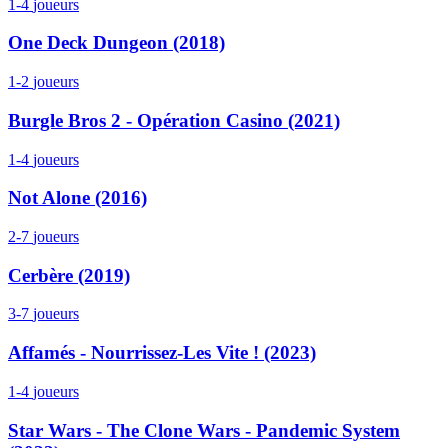
1-4
joueurs
One Deck Dungeon (2018)
1-2
joueurs
Burgle Bros 2 - Opération Casino (2021)
1-4
joueurs
Not Alone (2016)
2-7
joueurs
Cerbère (2019)
3-7
joueurs
Affamés - Nourrissez-Les Vite ! (2023)
1-4
joueurs
Star Wars - The Clone Wars - Pandemic System