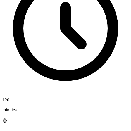
120
minutes
🟡