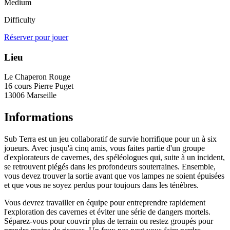
Medium
Difficulty
Réserver pour jouer
Lieu
Le Chaperon Rouge
16 cours Pierre Puget
13006 Marseille
Informations
Sub Terra est un jeu collaboratif de survie horrifique pour un à six
joueurs. Avec jusqu'à cinq amis, vous faites partie d'un groupe
d'explorateurs de cavernes, des spéléologues qui, suite à un incident,
se retrouvent piégés dans les profondeurs souterraines. Ensemble,
vous devez trouver la sortie avant que vos lampes ne soient épuisées
et que vous ne soyez perdus pour toujours dans les ténèbres.
Vous devrez travailler en équipe pour entreprendre rapidement
l'exploration des cavernes et éviter une série de dangers mortels.
Séparez-vous pour couvrir plus de terrain ou restez groupés pour