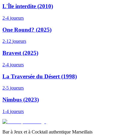
L'Île interdite (2010)
2-4
joueurs
One Round? (2025)
2-12
joueurs
Bravest (2025)
2-4
joueurs
La Traversée du Désert (1998)
2-5
joueurs
Nimbus (2023)
1-4
joueurs
Bar à Jeux et à Cocktail authentique Marseillais