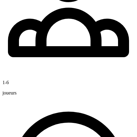
1-6
joueurs