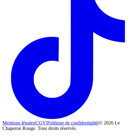
Mentions légales
|
CGV
|
Politique de confidentialité
|
© 2026 Le
Chaperon Rouge. Tous droits réservés.