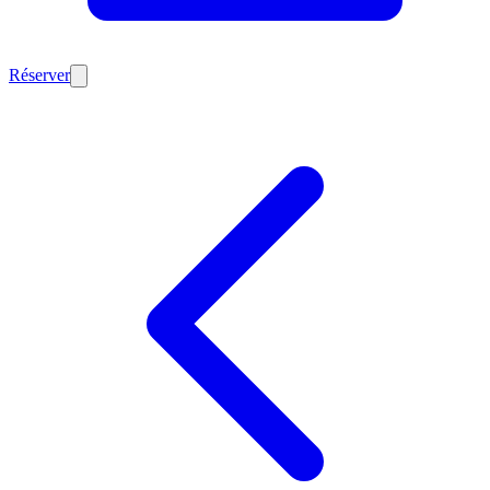
Réserver