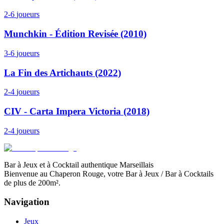
2-6
joueurs
Munchkin - Édition Revisée (2010)
3-6
joueurs
La Fin des Artichauts (2022)
2-4
joueurs
CIV - Carta Impera Victoria (2018)
2-4
joueurs
Bar à Jeux et à Cocktail authentique Marseillais
Bienvenue au Chaperon Rouge, votre Bar à Jeux / Bar à Cocktails
de plus de 200m².
Navigation
Jeux