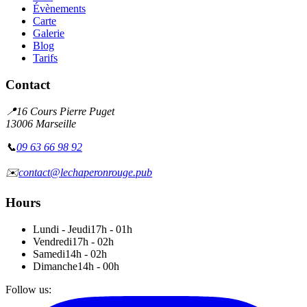
Évènements
Carte
Galerie
Blog
Tarifs
Contact
📍
16 Cours Pierre Puget
13006 Marseille
📞
09 63 66 98 92
✉️
contact@lechaperonrouge.pub
Hours
Lundi - Jeudi
17h - 01h
Vendredi
17h - 02h
Samedi
14h - 02h
Dimanche
14h - 00h
Follow us
: