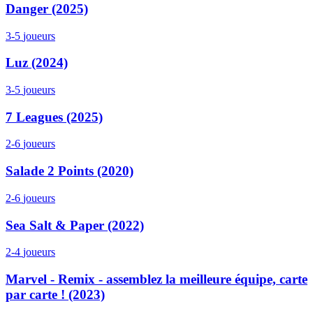
Danger (2025)
3-5
joueurs
Luz (2024)
3-5
joueurs
7 Leagues (2025)
2-6
joueurs
Salade 2 Points (2020)
2-6
joueurs
Sea Salt & Paper (2022)
2-4
joueurs
Marvel - Remix - assemblez la meilleure équipe, carte
par carte ! (2023)