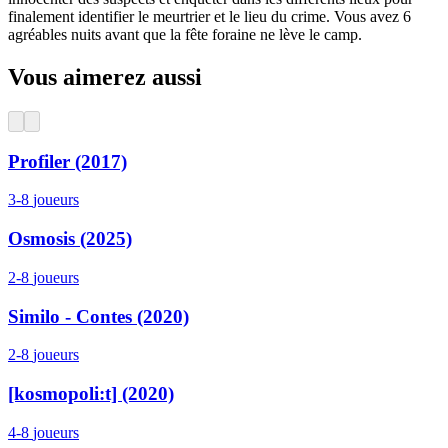
finalement identifier le meurtrier et le lieu du crime. Vous avez 6
agréables nuits avant que la fête foraine ne lève le camp.
Vous aimerez aussi
Profiler (2017)
3-8
joueurs
Osmosis (2025)
2-8
joueurs
Similo - Contes (2020)
2-8
joueurs
[kosmopoli:t] (2020)
4-8
joueurs