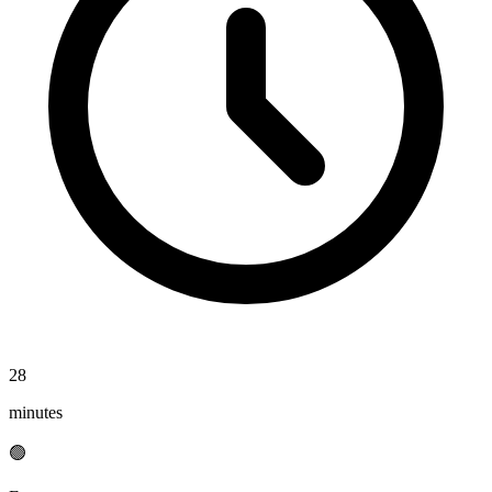
28
minutes
🟢