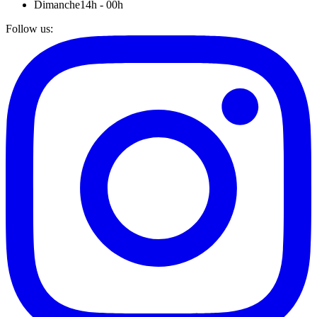
Dimanche
14h - 00h
Follow us
: