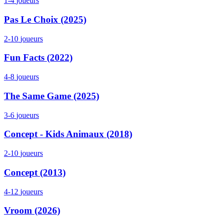
1-4
joueurs
Pas Le Choix (2025)
2-10
joueurs
Fun Facts (2022)
4-8
joueurs
The Same Game (2025)
3-6
joueurs
Concept - Kids Animaux (2018)
2-10
joueurs
Concept (2013)
4-12
joueurs
Vroom (2026)