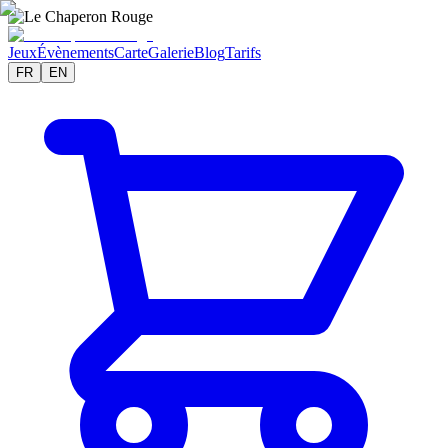
Jeux
Évènements
Carte
Galerie
Blog
Tarifs
FR
EN