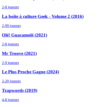
2-8
joueurs
La boîte à culture Geek - Volume 2 (2016)
2-99
joueurs
Olé! Guacamolé (2021)
2-8
joueurs
Mr Troove (2021)
2-9
joueurs
Le Plus Proche Gagne (2024)
2-20
joueurs
Trapwords (2019)
4-8
joueurs