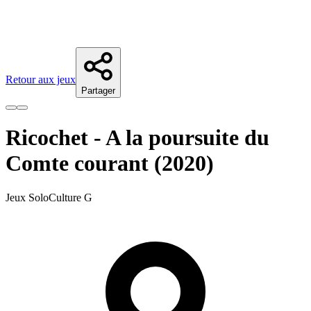
Retour aux jeux
Partager
Ricochet - A la poursuite du
Comte courant (2020)
Jeux Solo
Culture G