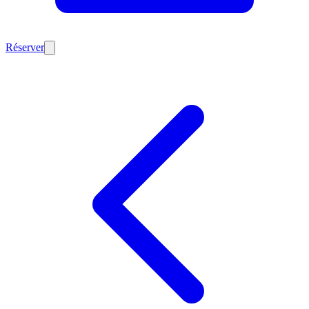
Réserver