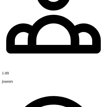
1-99
joueurs