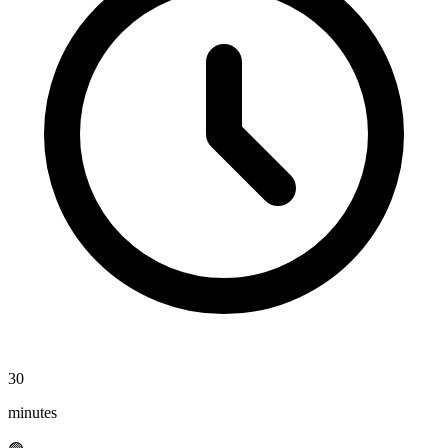
30
minutes