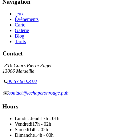
Navigation
Jeux
Évènements
Carte
Galerie
Blog
Tarifs
Contact
📍
16 Cours Pierre Puget
13006 Marseille
📞
09 63 66 98 92
✉️
contact@lechaperonrouge.pub
Hours
Lundi - Jeudi
17h - 01h
Vendredi
17h - 02h
Samedi
14h - 02h
Dimanche
14h - 00h