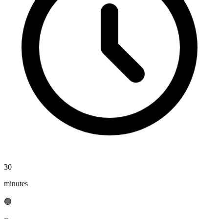
30
minutes
🟢