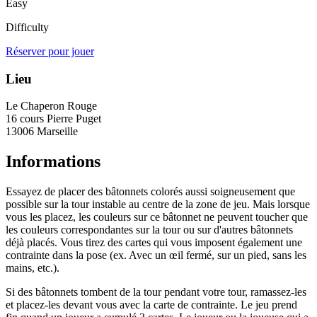
Easy
Difficulty
Réserver pour jouer
Lieu
Le Chaperon Rouge
16 cours Pierre Puget
13006 Marseille
Informations
Essayez de placer des bâtonnets colorés aussi soigneusement que
possible sur la tour instable au centre de la zone de jeu. Mais lorsque
vous les placez, les couleurs sur ce bâtonnet ne peuvent toucher que
les couleurs correspondantes sur la tour ou sur d'autres bâtonnets
déjà placés. Vous tirez des cartes qui vous imposent également une
contrainte dans la pose (ex. Avec un œil fermé, sur un pied, sans les
mains, etc.).
Si des bâtonnets tombent de la tour pendant votre tour, ramassez-les
et placez-les devant vous avec la carte de contrainte. Le jeu prend