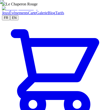
Jeux
Évènements
Carte
Galerie
Blog
Tarifs
FR
EN