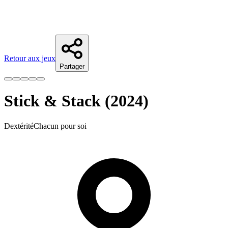
Retour aux jeux
Partager
Stick & Stack (2024)
Dextérité
Chacun pour soi