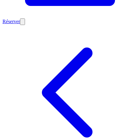
Réserver