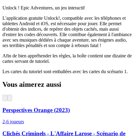
Unlock ! Epic Adventures, un jeu interactif
L'application gratuite Unlock!, compatible avec les téléphones et
tablettes Android et iOS, est nécessaire pour jouer. Elle permet
d'obtenir des indices, de repérer des objets cachés, mais aussi
d'entrer les codes découverts. Elle contribue également à l'ambiance
avec ses musiques dédiées à chaque aventure, ses énigmes audio,
ses terribles pénalités et son compte à rebours fatal !
Afin de bien appréhender les règles, la boîte contient une dizaine de
cartes servant de tutoriel.
Les cartes du tutoriel sont emballées avec les cartes du scénario 1.
Vous aimerez aussi
Perspectives Orange (2023)
2-6
joueurs
Clichés Criminels - L'Affaire Larose - Scénario de