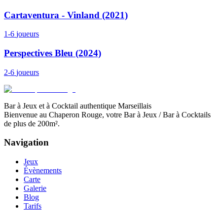
Cartaventura - Vinland (2021)
1-6
joueurs
Perspectives Bleu (2024)
2-6
joueurs
Bar à Jeux et à Cocktail authentique Marseillais
Bienvenue au Chaperon Rouge, votre Bar à Jeux / Bar à Cocktails
de plus de 200m².
Navigation
Jeux
Évènements
Carte
Galerie
Blog
Tarifs