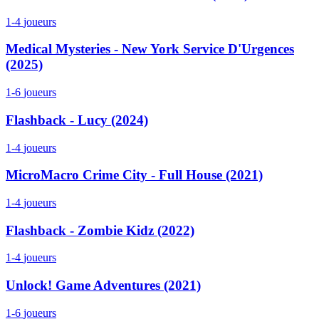
1-4
joueurs
Medical Mysteries - New York Service D'Urgences
(2025)
1-6
joueurs
Flashback - Lucy (2024)
1-4
joueurs
MicroMacro Crime City - Full House (2021)
1-4
joueurs
Flashback - Zombie Kidz (2022)
1-4
joueurs
Unlock! Game Adventures (2021)
1-6
joueurs