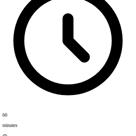
60
minutes