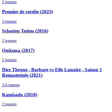
2
joueurs
Premier de cordée (2023)
2
joueurs
Schotten Totten (2016)
2
joueurs
Onitama (2017)
2
joueurs
Dice Throne - Barbare vs Elfe Lunaire - Saison 1
Remasterisée (2021)
2-6
joueurs
Kamisado (2010)
2
joueurs