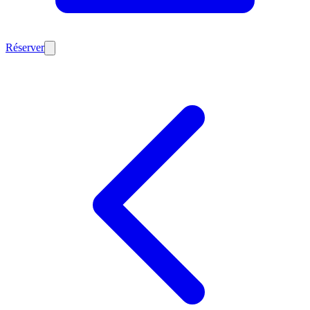
Réserver