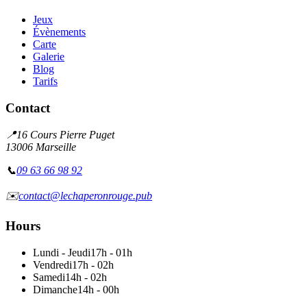
Jeux
Évènements
Carte
Galerie
Blog
Tarifs
Contact
📍
16 Cours Pierre Puget
13006 Marseille
📞
09 63 66 98 92
✉️
contact@lechaperonrouge.pub
Hours
Lundi - Jeudi
17h - 01h
Vendredi
17h - 02h
Samedi
14h - 02h
Dimanche
14h - 00h