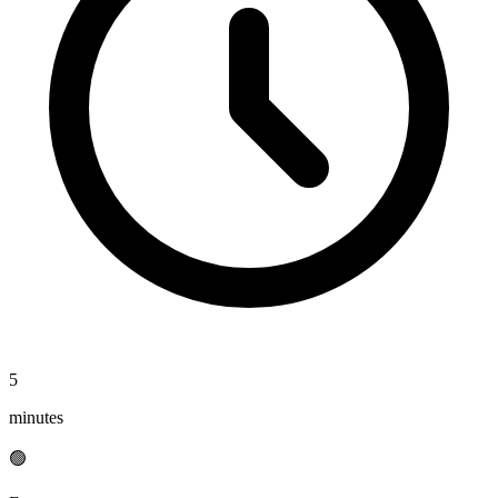
5
minutes
🟢