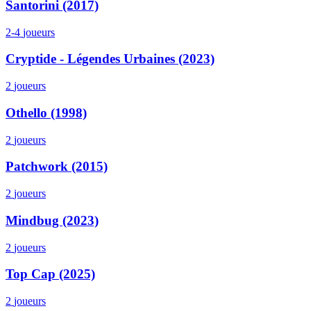
Santorini (2017)
2-4
joueurs
Cryptide - Légendes Urbaines (2023)
2
joueurs
Othello (1998)
2
joueurs
Patchwork (2015)
2
joueurs
Mindbug (2023)
2
joueurs
Top Cap (2025)
2
joueurs