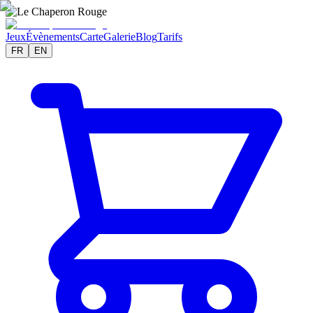
Jeux
Évènements
Carte
Galerie
Blog
Tarifs
FR
EN