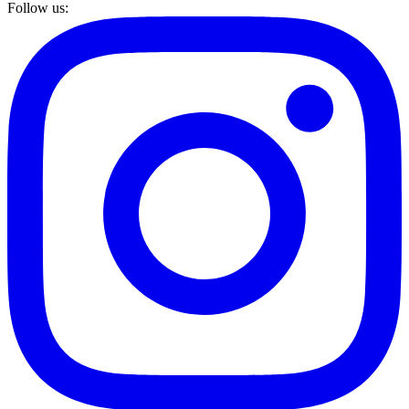
Follow us
: