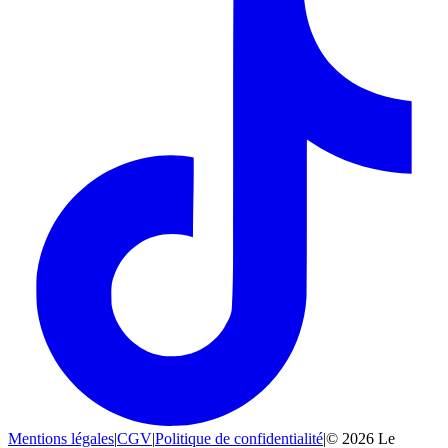
Mentions légales
|
CGV
|
Politique de confidentialité
|
© 2026 Le