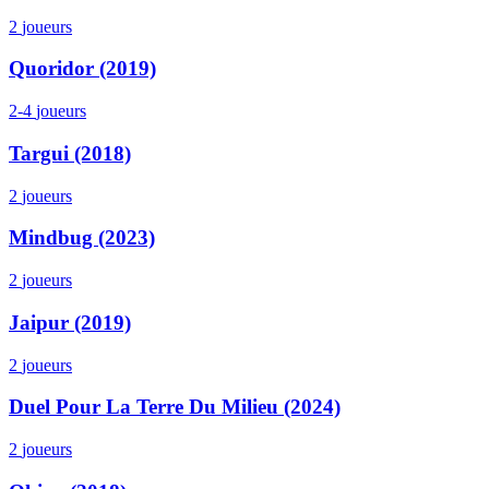
2
joueurs
Quoridor (2019)
2-4
joueurs
Targui (2018)
2
joueurs
Mindbug (2023)
2
joueurs
Jaipur (2019)
2
joueurs
Duel Pour La Terre Du Milieu (2024)
2
joueurs