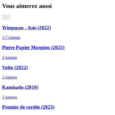
Vous aimerez aussi
Wingspan - Asie (2022)
1-7
joueurs
Pierre Papier Morpion (2025)
2
joueurs
Volto (2022)
2
joueurs
Kamisado (2010)
2
joueurs
Premier de cordée (2023)