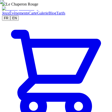
Jeux
Évènements
Carte
Galerie
Blog
Tarifs
FR
EN