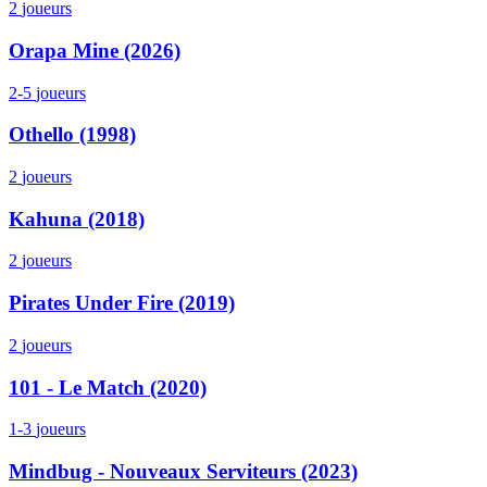
2
joueurs
Orapa Mine (2026)
2-5
joueurs
Othello (1998)
2
joueurs
Kahuna (2018)
2
joueurs
Pirates Under Fire (2019)
2
joueurs
101 - Le Match (2020)
1-3
joueurs
Mindbug - Nouveaux Serviteurs (2023)