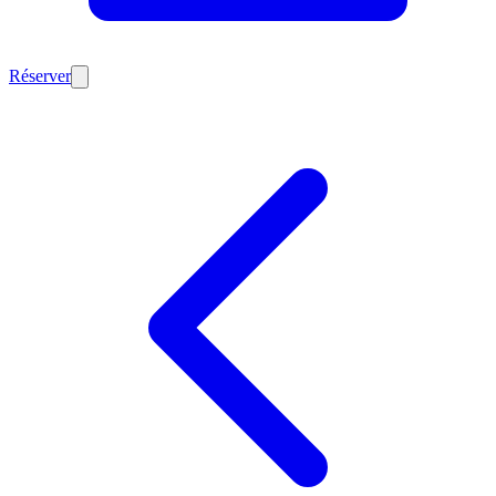
Réserver