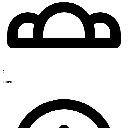
2
joueurs