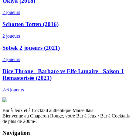
Okiya (2018)
2
joueurs
Schotten Totten (2016)
2
joueurs
Sobek 2 joueurs (2021)
2
joueurs
Dice Throne - Barbare vs Elfe Lunaire - Saison 1
Remasterisée (2021)
2-6
joueurs
Bar à Jeux et à Cocktail authentique Marseillais
Bienvenue au Chaperon Rouge, votre Bar à Jeux / Bar à Cocktails
de plus de 200m².
Navigation