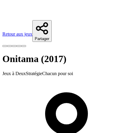
Retour aux jeux
Partager
Onitama (2017)
Jeux à Deux
Stratégie
Chacun pour soi