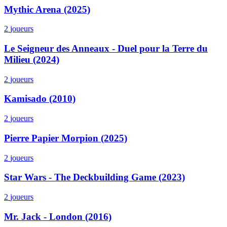
Mythic Arena (2025)
2
joueurs
Le Seigneur des Anneaux - Duel pour la Terre du
Milieu (2024)
2
joueurs
Kamisado (2010)
2
joueurs
Pierre Papier Morpion (2025)
2
joueurs
Star Wars - The Deckbuilding Game (2023)
2
joueurs
Mr. Jack - London (2016)