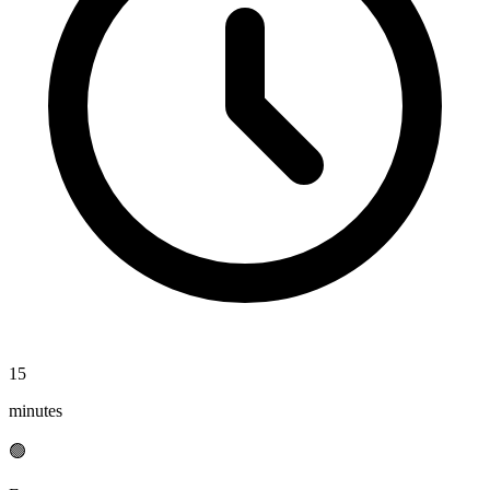
15
minutes
🟢