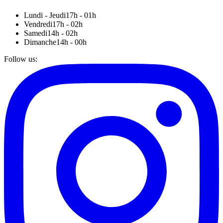
Lundi - Jeudi
17h - 01h
Vendredi
17h - 02h
Samedi
14h - 02h
Dimanche
14h - 00h
Follow us
: