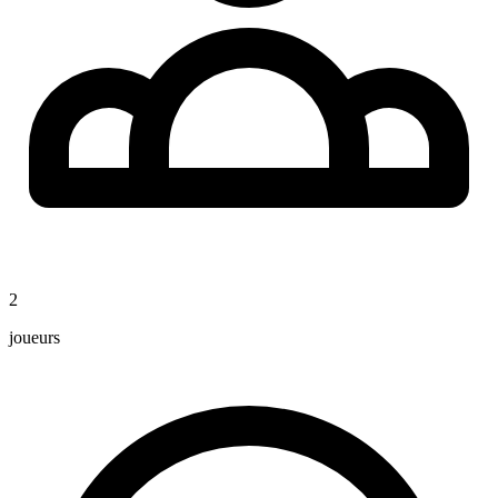
2
joueurs