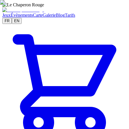
Jeux
Évènements
Carte
Galerie
Blog
Tarifs
FR
EN