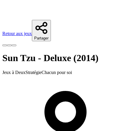
Retour aux jeux
Partager
Sun Tzu - Deluxe (2014)
Jeux à Deux
Stratégie
Chacun pour soi