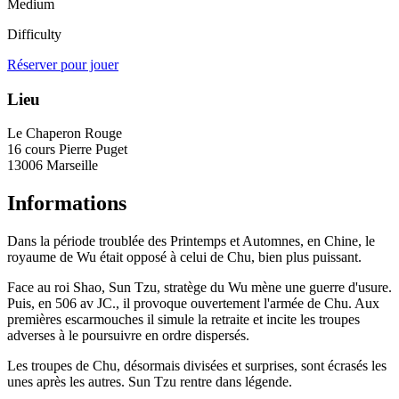
Medium
Difficulty
Réserver pour jouer
Lieu
Le Chaperon Rouge
16 cours Pierre Puget
13006 Marseille
Informations
Dans la période troublée des Printemps et Automnes, en Chine, le
royaume de Wu était opposé à celui de Chu, bien plus puissant.
Face au roi Shao, Sun Tzu, stratège du Wu mène une guerre d'usure.
Puis, en 506 av JC., il provoque ouvertement l'armée de Chu. Aux
premières escarmouches il simule la retraite et incite les troupes
adverses à le poursuivre en ordre dispersés.
Les troupes de Chu, désormais divisées et surprises, sont écrasés les
unes après les autres. Sun Tzu rentre dans légende.