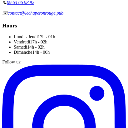
📞
09 63 66 98 92
✉️
contact@lechaperonrouge.pub
Hours
Lundi - Jeudi
17h - 01h
Vendredi
17h - 02h
Samedi
14h - 02h
Dimanche
14h - 00h
Follow us
: