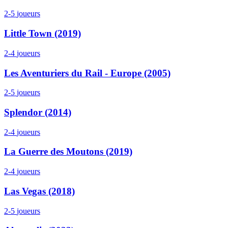
2-5
joueurs
Little Town (2019)
2-4
joueurs
Les Aventuriers du Rail - Europe (2005)
2-5
joueurs
Splendor (2014)
2-4
joueurs
La Guerre des Moutons (2019)
2-4
joueurs
Las Vegas (2018)
2-5
joueurs