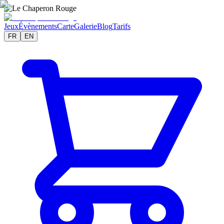
Jeux
Évènements
Carte
Galerie
Blog
Tarifs
FR
EN