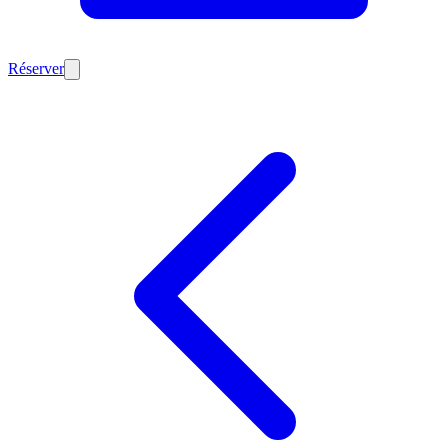
Réserver