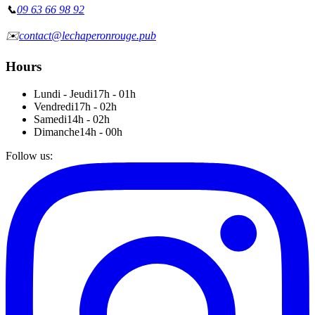
📞
09 63 66 98 92
✉️
contact@lechaperonrouge.pub
Hours
Lundi - Jeudi
17h - 01h
Vendredi
17h - 02h
Samedi
14h - 02h
Dimanche
14h - 00h
Follow us
: