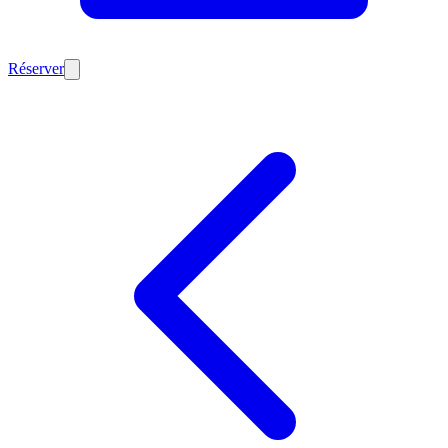
Réserver