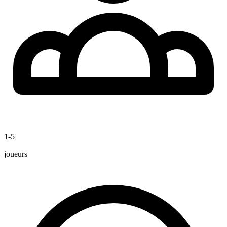
1-5
joueurs