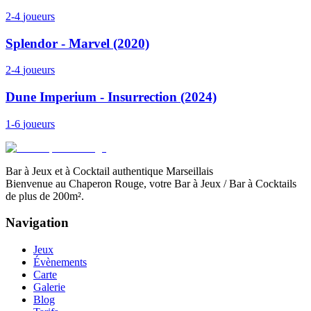
2-4
joueurs
Splendor - Marvel (2020)
2-4
joueurs
Dune Imperium - Insurrection (2024)
1-6
joueurs
Bar à Jeux et à Cocktail authentique Marseillais
Bienvenue au Chaperon Rouge, votre Bar à Jeux / Bar à Cocktails
de plus de 200m².
Navigation
Jeux
Évènements
Carte
Galerie
Blog