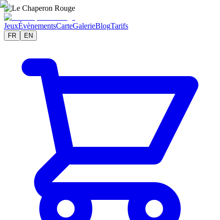
Jeux
Évènements
Carte
Galerie
Blog
Tarifs
FR
EN