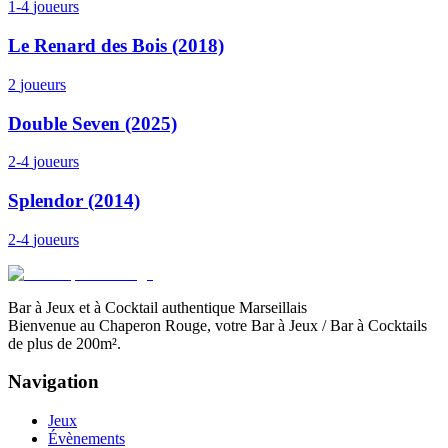
1-4
joueurs
Le Renard des Bois (2018)
2
joueurs
Double Seven (2025)
2-4
joueurs
Splendor (2014)
2-4
joueurs
Bar à Jeux et à Cocktail authentique Marseillais
Bienvenue au Chaperon Rouge, votre Bar à Jeux / Bar à Cocktails
de plus de 200m².
Navigation
Jeux
Évènements