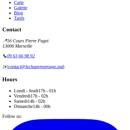
Carte
Galerie
Blog
Tarifs
Contact
📍
16 Cours Pierre Puget
13006 Marseille
📞
09 63 66 98 92
✉️
contact@lechaperonrouge.pub
Hours
Lundi - Jeudi
17h - 01h
Vendredi
17h - 02h
Samedi
14h - 02h
Dimanche
14h - 00h
Follow us
: