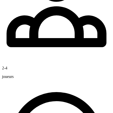
2-4
joueurs