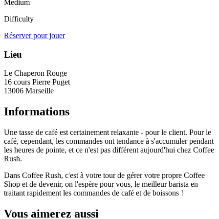
Medium
Difficulty
Réserver pour jouer
Lieu
Le Chaperon Rouge
16 cours Pierre Puget
13006 Marseille
Informations
Une tasse de café est certainement relaxante - pour le client. Pour le
café, cependant, les commandes ont tendance à s'accumuler pendant
les heures de pointe, et ce n'est pas différent aujourd'hui chez Coffee
Rush.
Dans Coffee Rush, c'est à votre tour de gérer votre propre Coffee
Shop et de devenir, on l'espère pour vous, le meilleur barista en
traitant rapidement les commandes de café et de boissons !
Vous aimerez aussi